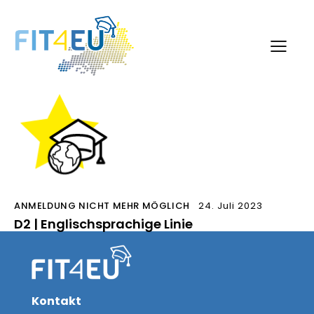
ANMELDUNG NICHT MEHR MÖGLICH
24. Juli 2023
D2 | Englischsprachige Linie
Kontakt