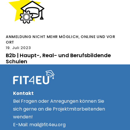
ANMELDUNG NICHT MEHR MÖGLICH
,
ONLINE UND VOR
ORT
19. Juli 2023
B2b | Haupt-, Real- und Berufsbildende
Schulen
Kontakt
Bei Fragen oder Anregungen können Sie
sich gerne an die Projektmitarbeitenden
wenden!
E-Mail:
mail@fit4eu.org