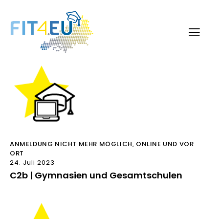
ANMELDUNG NICHT MEHR MÖGLICH
,
ONLINE UND VOR
ORT
24. Juli 2023
C2b | Gymnasien und Gesamtschulen